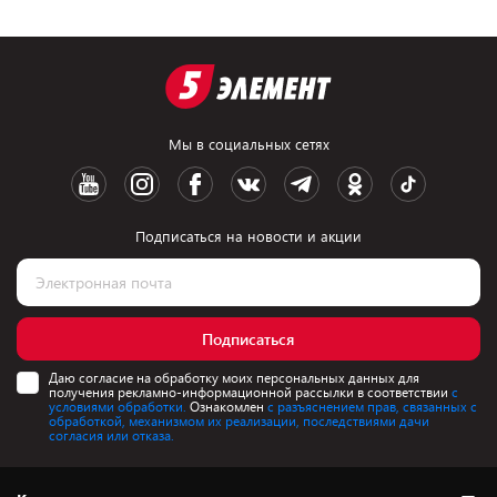
Мы в социальных сетях
Подписаться на новости и акции
Подписаться
Даю согласие на обработку моих персональных данных для
получения рекламно-информационной рассылки в соответствии
с
условиями обработки.
Ознакомлен
с разъяснением прав, связанных с
обработкой, механизмом их реализации, последствиями дачи
согласия или отказа.