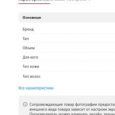
Основные
Бренд
Тип
Объем
Для кого
Тип кожи
Тип волос
Все характеристики
Сопровождающие товар фотографии предостав
внешнего вида товара зависит от настроек экр
Производитель может изменять дизайн, техни