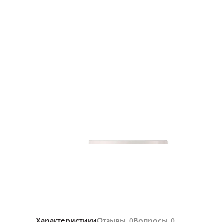
Характеристики
Отзывы
Вопросы
0
0