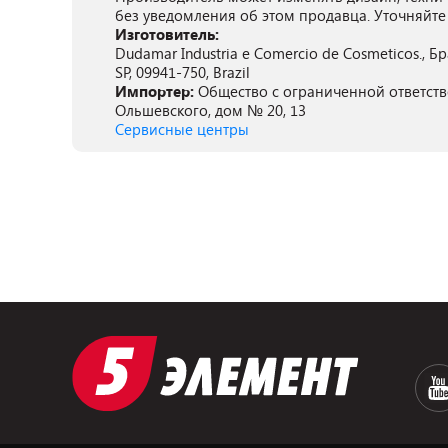
без уведомления об этом продавца. Уточняйте
Изготовитель:
Dudamar Industria e Comercio de Cosmeticos., Бр
SP, 09941-750, Brazil
Импортер:
Общество с ограниченной ответстве
Ольшевского, дом № 20, 13
Сервисные центры