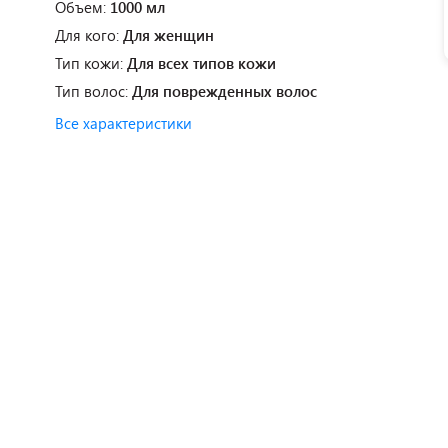
Объем:
1000 мл
Для кого:
Для женщин
Тип кожи:
Для всех типов кожи
Тип волос:
Для поврежденных волос
Все характеристики