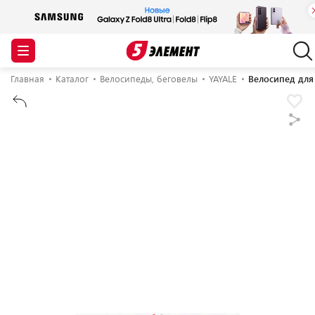
Главная
Каталог
Велосипеды, беговелы
YAYALE
Велосипед для