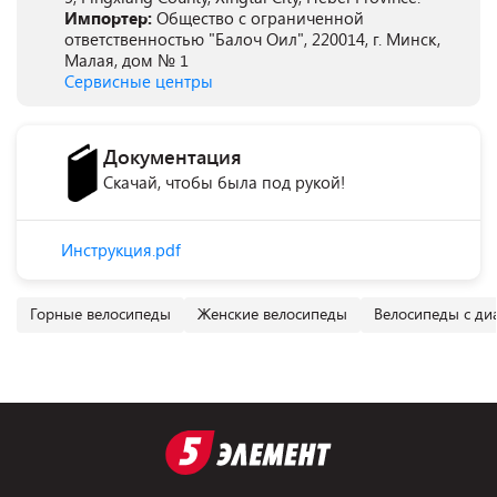
Импортер:
Общество с ограниченной
ответственностью "Балоч Оил", 220014, г. Минск,
Малая, дом № 1
Сервисные центры
Документация
Скачай, чтобы была под рукой!
Инструкция.pdf
Горные велосипеды
Женские велосипеды
Велосипеды с ди