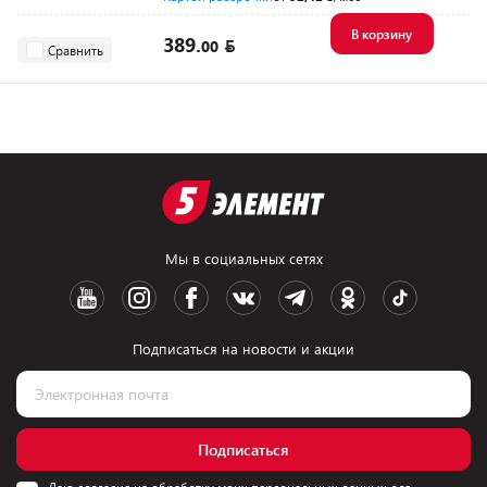
В корзину
389.
00
Сравнить
Мы в социальных сетях
Подписаться на новости и акции
Подписаться