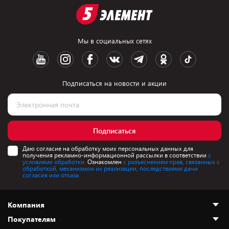
Мы в социальных сетях
Подписаться на новости и акции
Подписаться
Даю согласие на обработку моих персональных данных для
получения рекламно-информационной рассылки в соответствии
с
условиями обработки.
Ознакомлен
с разъяснением прав, связанных с
обработкой, механизмом их реализации, последствиями дачи
согласия или отказа.
Компания
Покупателям
О нас