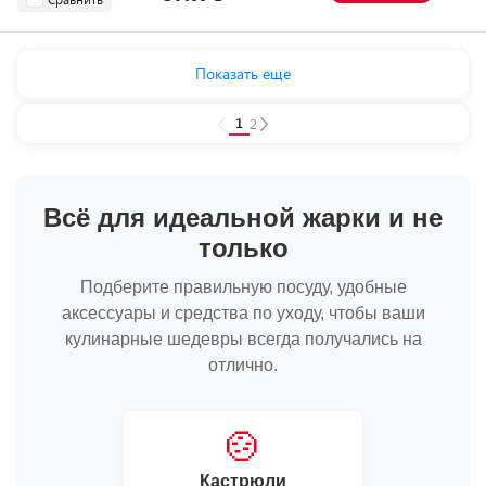
Показать еще
1
2
Всё для идеальной жарки и не
только
Подберите правильную посуду, удобные
аксессуары и средства по уходу, чтобы ваши
кулинарные шедевры всегда получались на
отлично.
🍲
Кастрюли