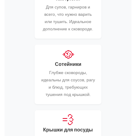
Для супов, гарниров и
всего, что нужно варить
или тушить. Идеальное
дополнение к сковороде.
🥘
Сотейники
Глубже сковороды,
идеальны для соусов, рагу
и блюд, требующих
тушения под крышкой.
💨
Крышки для посуды