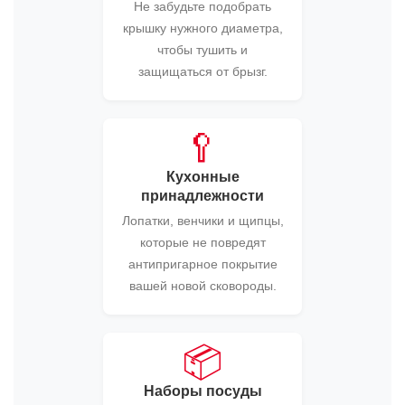
Не забудьте подобрать
крышку нужного диаметра,
чтобы тушить и
защищаться от брызг.
🥄
Кухонные
принадлежности
Лопатки, венчики и щипцы,
которые не повредят
антипригарное покрытие
вашей новой сковороды.
📦
Наборы посуды