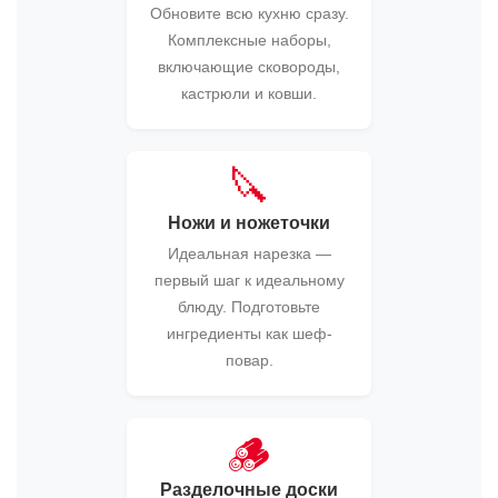
Обновите всю кухню сразу.
Комплексные наборы,
включающие сковороды,
кастрюли и ковши.
🔪
Ножи и ножеточки
Идеальная нарезка —
первый шаг к идеальному
блюду. Подготовьте
ингредиенты как шеф-
повар.
🪵
Разделочные доски