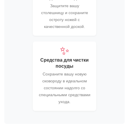
Защитите вашу
столешницу и сохраните
остроту ножей с
качественной доской.
✨
Средства для чистки
посуды
Сохраните вашу новую
сковороду в идеальном
состоянии надолго со
специальными средствами
ухода.