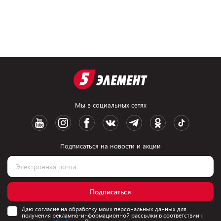
Мы в социальных сетях
Подписаться на новости и акции
Подписаться
Даю согласие на обработку моих персональных данных для
получения рекламно-информационной рассылки в соответствии
с