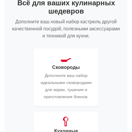
Всё для ваших кулинарных
шедевров
Дополните ваш новый набор кастрюль другой
качественной посудой, полезными аксессуарами
и техникой для кухни.
🍳
Сковороды
Дополните ваш набор
идеальными сковородами
для жарки, тушения и
приготовления блинов.
🥄
Кухонные