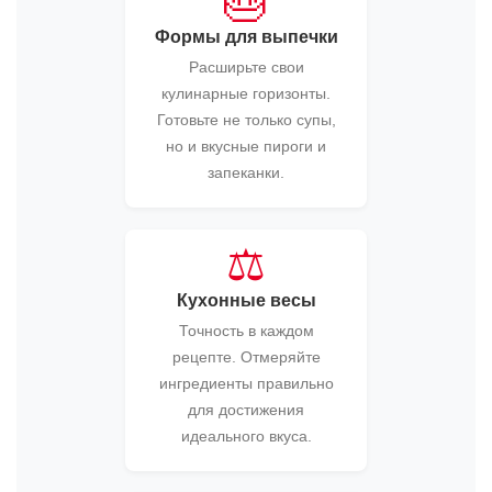
🎂
Формы для выпечки
Расширьте свои
кулинарные горизонты.
Готовьте не только супы,
но и вкусные пироги и
запеканки.
⚖️
Кухонные весы
Точность в каждом
рецепте. Отмеряйте
ингредиенты правильно
для достижения
идеального вкуса.