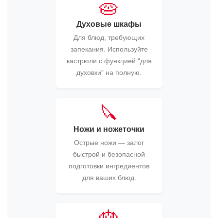
🥧
Духовые шкафы
Для блюд, требующих
запекания. Используйте
кастрюли с функцией "для
духовки" на полную.
🔪
Ножи и ножеточки
Острые ножи — залог
быстрой и безопасной
подготовки ингредиентов
для ваших блюд.