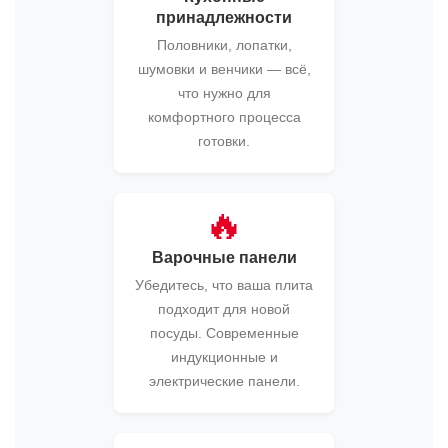
принадлежности
Половники, лопатки,
шумовки и венчики — всё,
что нужно для
комфортного процесса
готовки.
🔥
Варочные панели
Убедитесь, что ваша плита
подходит для новой
посуды. Современные
индукционные и
электрические панели.