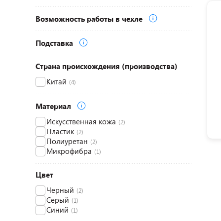
Возможность работы в чехле
Подставка
Страна происхождения (производства)
Китай
(4)
Материал
Искусственная кожа
(2)
Пластик
(2)
Полиуретан
(2)
Микрофибра
(1)
Цвет
Черный
(2)
Серый
(1)
Синий
(1)