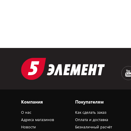
Компания
Покупателям
О нас
Как сделать заказ
Адреса магазинов
Оплата и доставка
Новости
Безналичный расчёт