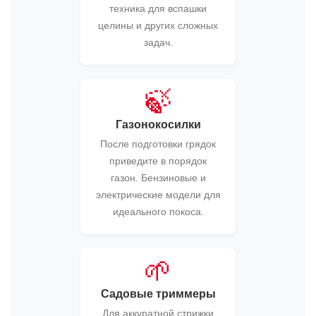
техника для вспашки
целины и других сложных
задач.
🍃
Газонокосилки
После подготовки грядок
приведите в порядок
газон. Бензиновые и
электрические модели для
идеального покоса.
🌱
Садовые триммеры
Для аккуратной стрижки