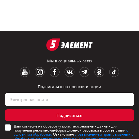
Мы в социальных сетях
Подписаться на новости и акции
Подписаться
Даю согласие на обработку моих персональных данных для
получения рекламно-информационной рассылки в соответствии
с
условиями обработки.
Ознакомлен
с разъяснением прав, связанных с
обработкой, механизмом их реализации, последствиями дачи