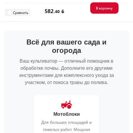
В корзину
582.
40
Сравнить
Всё для вашего сада и
огорода
Ваш культиватор — отличный помощник в
обработке почвы. Дополните его другими
инструментами для комплексного ухода за
участком, от покоса травы до полива.
🚜
Мотоблоки
Для больших площадей и
тяжелых работ. Мощная