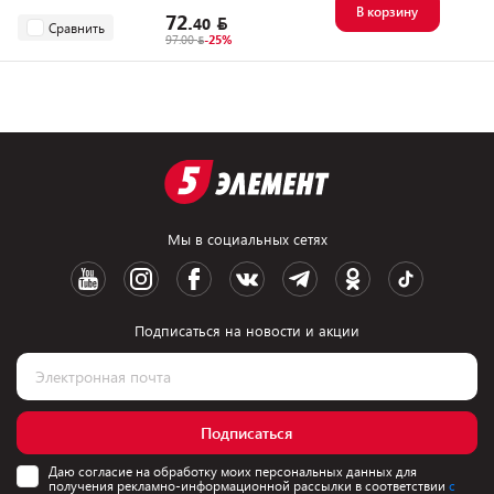
В корзину
72.
40
Сравнить
97.00
-25%
Мы в социальных сетях
Подписаться на новости и акции
Подписаться
Даю согласие на обработку моих персональных данных для
получения рекламно-информационной рассылки в соответствии
с