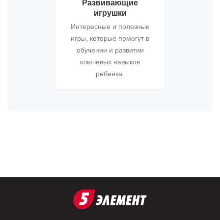
Развивающие
игрушки
Интересные и полезные
игры, которые помогут в
обучении и развитии
ключевых навыков
ребенка.