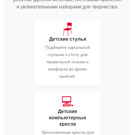
и увлекательными наборами для творчества.
🪑
Детские стулья
Подберите идеальный
стульчик к столу для
правильной осанки и
комфорта во время
занятий.
💻
Детские
компьютерные
кресла
Эргономичные кресла для