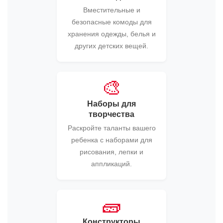
Вместительные и
безопасные комоды для
хранения одежды, белья и
других детских вещей.
🎨
Наборы для
творчества
Раскройте таланты вашего
ребенка с наборами для
рисования, лепки и
аппликаций.
🧱
Конструкторы