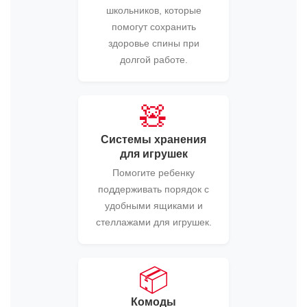
школьников, которые
помогут сохранить
здоровье спины при
долгой работе.
🧸
Системы хранения
для игрушек
Помогите ребенку
поддерживать порядок с
удобными ящиками и
стеллажами для игрушек.
📦
Комоды