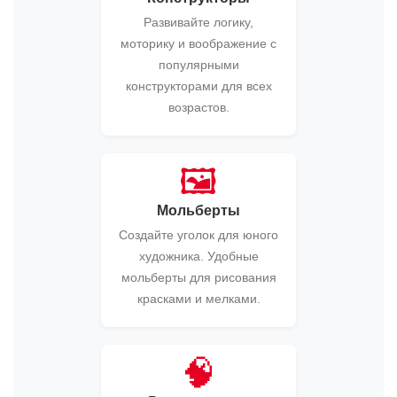
Развивайте логику,
моторику и воображение с
популярными
конструкторами для всех
возрастов.
🖼️
Мольберты
Создайте уголок для юного
художника. Удобные
мольберты для рисования
красками и мелками.
🧠