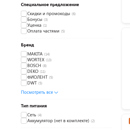
Специальное предложение
Скидки и промокоды
(6)
Бонусы
(3)
Уценка
(1)
Оплата частями
(5)
Бренд
MAKITA
(14)
WORTEX
(13)
BOSCH
(8)
DEKO
(11)
ФИОЛЕНТ
(5)
DWT
(5)
Посмотреть все
Тип питания
Сеть
(4)
Аккумулятор (нет в комплекте)
(2)