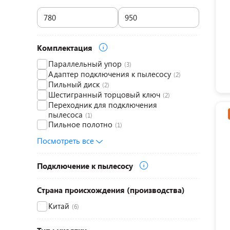
Комплектация
Параллельный упор
(3)
Адаптер подключения к пылесосу
(2)
Пильный диск
(2)
Шестигранный торцовый ключ
(2)
Переходник для подключения
пылесоса
(1)
Пильное полотно
(1)
Посмотреть все
Подключение к пылесосу
Страна происхождения (производства)
Китай
(6)