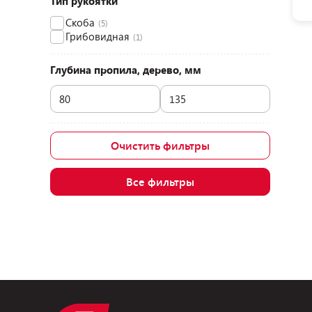
Тип рукоятки
Скоба
(5)
Грибовидная
(1)
Глубина пропила, дерево, мм
Очистить фильтры
Все фильтры