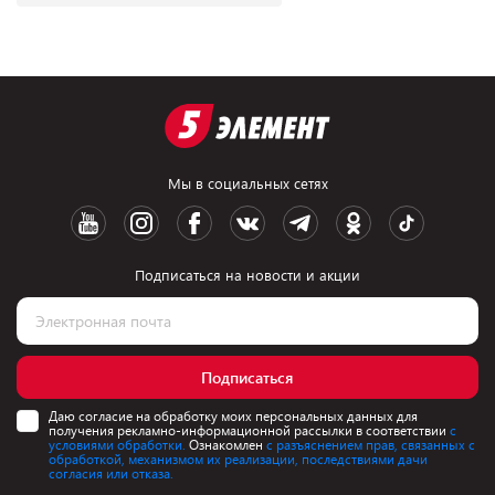
Мы в социальных сетях
Подписаться на новости и акции
Подписаться
Даю согласие на обработку моих персональных данных для
получения рекламно-информационной рассылки в соответствии
с
условиями обработки.
Ознакомлен
с разъяснением прав, связанных с
обработкой, механизмом их реализации, последствиями дачи
согласия или отказа.