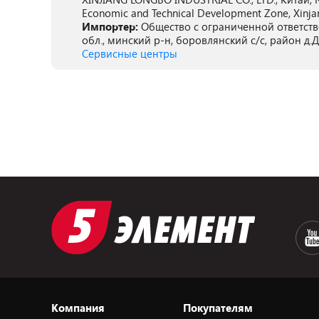
Economic and Technical Development Zone, Xinja
Импортер:
Общество с ограниченной ответств
обл., минский р-н, боровлянский с/с, район д.
Сервисные центры
Компания
Покупателям