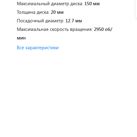
Максимальный диаметр диска:
150 мм
Толщина диска:
20 мм
Посадочный диаметр:
12.7 мм
Максимальная скорость вращения:
2950 об/
мин
Все характеристики