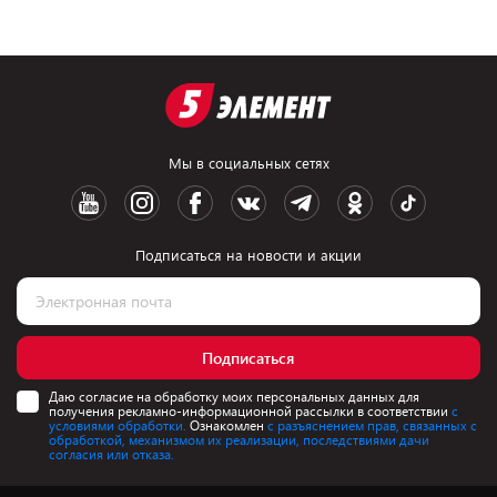
Мы в социальных сетях
Подписаться на новости и акции
Подписаться
Даю согласие на обработку моих персональных данных для
получения рекламно-информационной рассылки в соответствии
с
условиями обработки.
Ознакомлен
с разъяснением прав, связанных с
обработкой, механизмом их реализации, последствиями дачи
согласия или отказа.