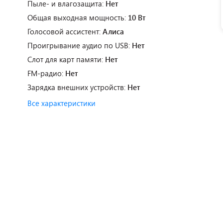
Пыле- и влагозащита:
Нет
Общая выходная мощность:
10 Вт
Голосовой ассистент:
Алиса
Проигрывание аудио по USB:
Нет
Слот для карт памяти:
Нет
FM-радио:
Нет
Зарядка внешних устройств:
Нет
Все характеристики