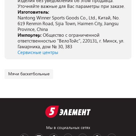
изделия без уведомления об этом продавца.
Уточняйте важные для Вас параметры при заказе.
Изготовитель:
Nantong Winner Sports Goods Co., Ltd., Китай, No.
619 Renmin Road, Sijia Town, Haimen City, Jiangsu
Province, China
Импортер:
Общество с ограниченной
ответственностью "ВелоТойс", 220131, г. Минск, ул.
Гамарника, дом № 30, 383
Сервисные центры
Мячи баскетбольные
Мы в социальных сетях