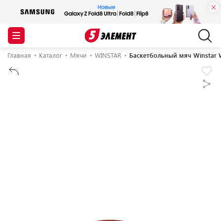
Главная
Каталог
Мячи
WINSTAR
Баскетбольный мяч Winstar