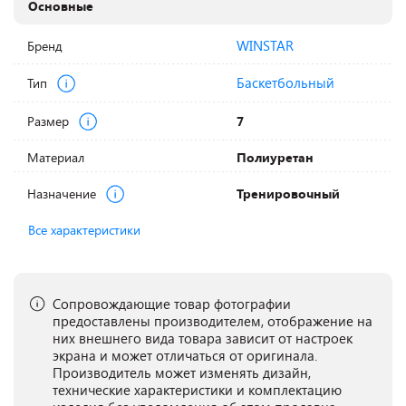
Основные
WINSTAR
Бренд
Баскетбольный
Тип
Размер
7
Материал
Полиуретан
Назначение
Тренировочный
Все характеристики
Сопровождающие товар фотографии
предоставлены производителем, отображение на
них внешнего вида товара зависит от настроек
экрана и может отличаться от оригинала.
Производитель может изменять дизайн,
технические характеристики и комплектацию