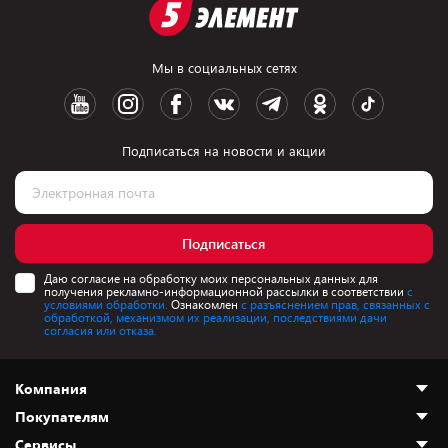
Мы в социальных сетях
Подписаться на новости и акции
Подписаться
Даю согласие на обработку моих персональных данных для
получения рекламно-информационной рассылки в соответствии
с
условиями обработки.
Ознакомлен
с разъяснением прав, связанных с
обработкой, механизмом их реализации, последствиями дачи
согласия или отказа.
Компания
Покупателям
О нас
Сервисы