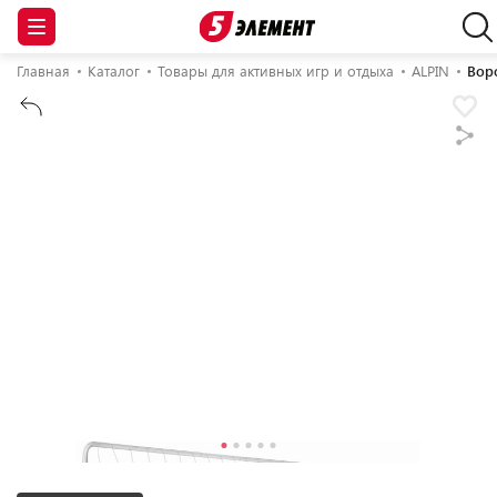
Главная
Каталог
Товары для активных игр и отдыха
ALPIN
Вор