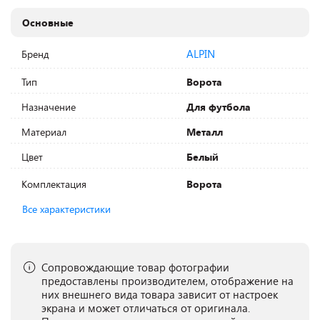
Основные
ALPIN
Бренд
Тип
Ворота
Назначение
Для футбола
Материал
Металл
Цвет
Белый
Комплектация
Ворота
Все характеристики
Сопровождающие товар фотографии
предоставлены производителем, отображение на
них внешнего вида товара зависит от настроек
экрана и может отличаться от оригинала.