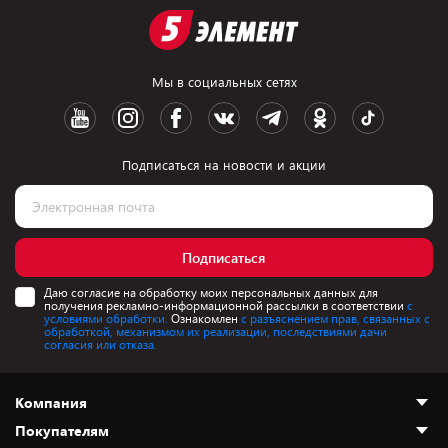
Мы в социальных сетях
Подписаться на новости и акции
Подписаться
Даю согласие на обработку моих персональных данных для
получения рекламно-информационной рассылки в соответствии
с
условиями обработки.
Ознакомлен
с разъяснением прав, связанных с
обработкой, механизмом их реализации, последствиями дачи
согласия или отказа.
Компания
Покупателям
О нас