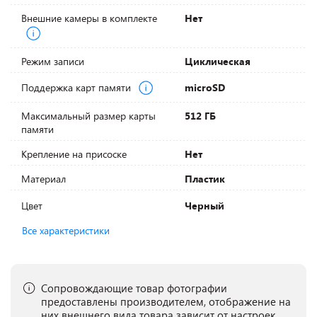
Внешние камеры в комплекте
Нет
Режим записи
Циклическая
Поддержка карт памяти
microSD
Максимальный размер карты
512 ГБ
памяти
Крепление на присоске
Нет
Материал
Пластик
Цвет
Черный
Все характеристики
Сопровождающие товар фотографии
предоставлены производителем, отображение на
них внешнего вида товара зависит от настроек