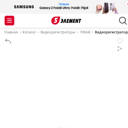
Главная
Каталог
Видеорегистраторы
70MAI
Видеорегистратор