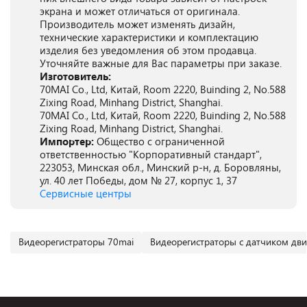
экрана и может отличаться от оригинала.
Производитель может изменять дизайн,
технические характеристики и комплектацию
изделия без уведомления об этом продавца.
Уточняйте важные для Вас параметры при заказе.
Изготовитель:
70MAI Co., Ltd, Китай, Room 2220, Buinding 2, No.588
Zixing Road, Minhang District, Shanghai.
70MAI Co., Ltd, Китай, Room 2220, Buinding 2, No.588
Zixing Road, Minhang District, Shanghai.
Импортер:
Общество с ограниченной
ответственностью "Корпоративный стандарт",
223053, Минская обл., Минский р-н, д. Боровляны,
ул. 40 лет Победы, дом № 27, корпус 1, 37
Сервисные центры
Видеорегистраторы 70mai
Видеорегистраторы с датчиком дв