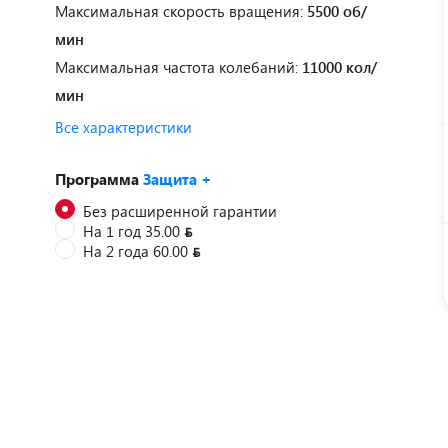
Максимальная скорость вращения:
5500 об/
мин
Максимальная частота колебаний:
11000 кол/
мин
Все характеристики
Программа
Защита +
Без расширенной гарантии
На 1 год 35.00
На 2 года 60.00