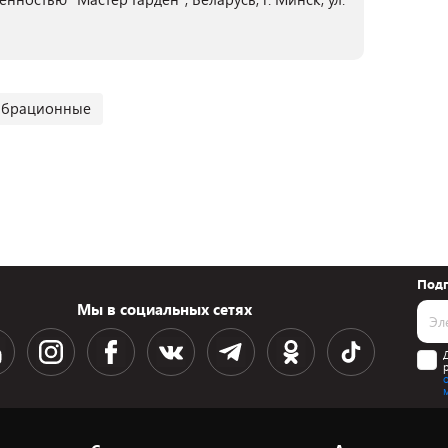
брационные
Подп
Мы в социальных сетях