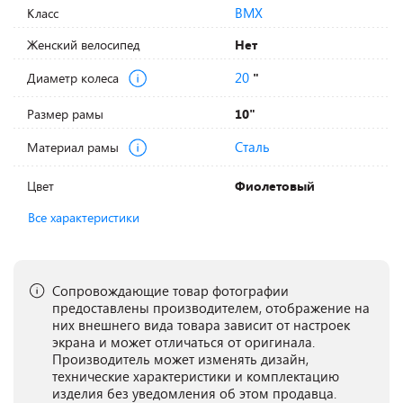
BMX
Класс
Женский велосипед
Нет
20
Диаметр колеса
"
Размер рамы
10"
Сталь
Материал рамы
Цвет
Фиолетовый
Все характеристики
Сопровождающие товар фотографии
предоставлены производителем, отображение на
них внешнего вида товара зависит от настроек
экрана и может отличаться от оригинала.
Производитель может изменять дизайн,
технические характеристики и комплектацию
изделия без уведомления об этом продавца.