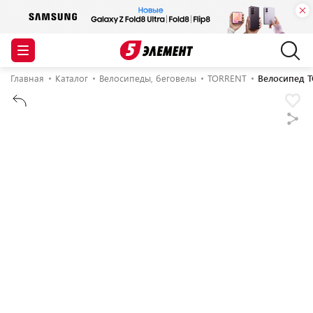
Главная
Каталог
Велосипеды, беговелы
TORRENT
Велосипед T