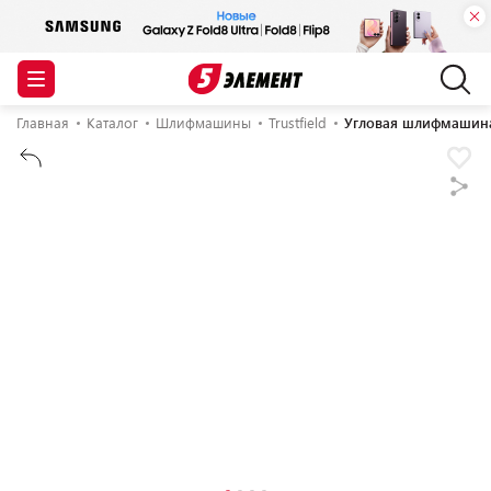
Главная
Каталог
Шлифмашины
Trustfield
Угловая шлифмашина 