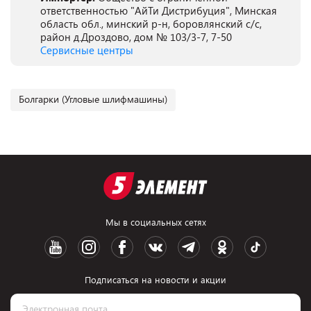
ответственностью "АйТи Дистрибуция", Минская
область обл., минский р-н, боровлянский с/с,
район д.Дроздово, дом № 103/3-7, 7-50
Сервисные центры
Болгарки (Угловые шлифмашины)
Мы в социальных сетях
Подписаться на новости и акции