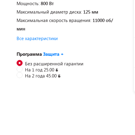
Мощность:
800 Вт
Максимальный диаметр диска:
125 мм
Максимальная скорость вращения:
11000 об/
мин
Все характеристики
Программа
Защита +
Без расширенной гарантии
На 1 год 25.00
На 2 года 45.00