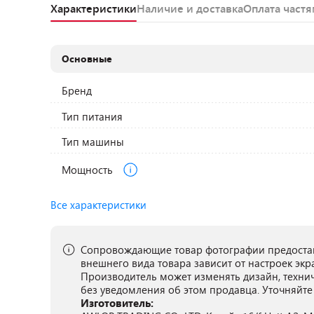
Характеристики
Наличие и доставка
Оплата част
Основные
Бренд
Тип питания
Тип машины
Мощность
Все характеристики
Сопровождающие товар фотографии предостав
внешнего вида товара зависит от настроек экр
Производитель может изменять дизайн, техни
без уведомления об этом продавца. Уточняйте
Изготовитель: