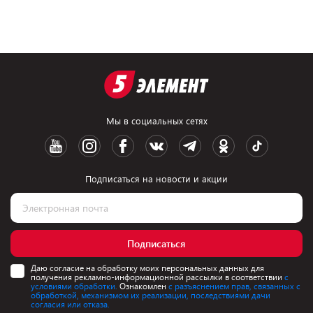
Мы в социальных сетях
Подписаться на новости и акции
Подписаться
Даю согласие на обработку моих персональных данных для
получения рекламно-информационной рассылки в соответствии
с
условиями обработки.
Ознакомлен
с разъяснением прав, связанных с
обработкой, механизмом их реализации, последствиями дачи
согласия или отказа.