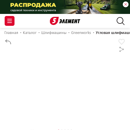
Главная
Каталог
Шлифмашины
Greenworks
Угловая шлифмаши