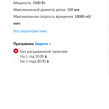
Мощность:
1500 Вт
Максимальный диаметр диска:
150 мм
Максимальная скорость вращения:
10000 об/
мин
Все характеристики
Программа
Защита +
Без расширенной гарантии
На 1 год 50.00
На 2 года 80.00