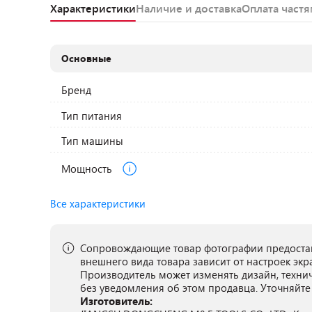
Характеристики
Наличие и доставка
Оплата част
Основные
Бренд
Тип питания
Тип машины
Мощность
Все характеристики
Сопровождающие товар фотографии предостав
внешнего вида товара зависит от настроек экр
Производитель может изменять дизайн, техни
без уведомления об этом продавца. Уточняйте
Изготовитель: