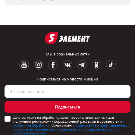
Мы в социальных сетях
Подписаться на новости и акции
Подписаться
Даю согласие на обработку моих персональных данных для
получения рекламно-информационной рассылки в соответствии
с
условиями обработки.
Ознакомлен
с разъяснением прав, связанных с
обработкой, механизмом их реализации, последствиями дачи
согласия или отказа.