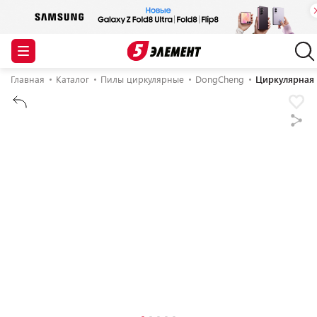
Главная
Каталог
Пилы циркулярные
DongCheng
Циркулярная