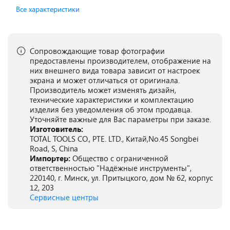
Все характеристики
Сопровождающие товар фотографии
предоставлены производителем, отображение на
них внешнего вида товара зависит от настроек
экрана и может отличаться от оригинала.
Производитель может изменять дизайн,
технические характеристики и комплектацию
изделия без уведомления об этом продавца.
Уточняйте важные для Вас параметры при заказе.
Изготовитель:
TOTAL TOOLS CO., PTE. LTD., Китай,No.45 Songbei
Road, S, China
Импортер:
Общество с ограниченной
ответственностью "Надёжные инструменты",
220140, г. Минск, ул. Притыцкого, дом № 62, корпус
12, 203
Сервисные центры