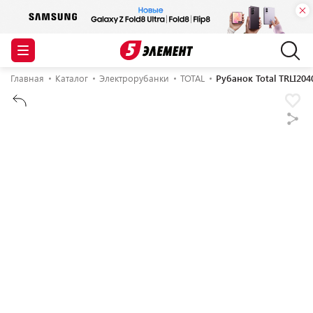
Главная
Каталог
Электрорубанки
TOTAL
Рубанок Total TRLI204