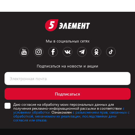
Мы в социальных сетях
Подписаться на новости и акции
Подписаться
Даю согласие на обработку моих персональных данных для
получения рекламно-информационной рассылки в соответствии
с
условиями обработки.
Ознакомлен
с разъяснением прав, связанных с
обработкой, механизмом их реализации, последствиями дачи
согласия или отказа.