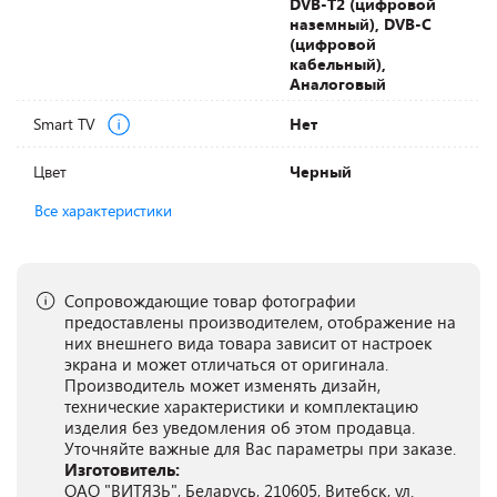
DVB-T2 (цифровой
наземный), DVB-С
(цифровой
кабельный),
Аналоговый
Smart TV
Нет
Цвет
Черный
Все характеристики
Сопровождающие товар фотографии
предоставлены производителем, отображение на
них внешнего вида товара зависит от настроек
экрана и может отличаться от оригинала.
Производитель может изменять дизайн,
технические характеристики и комплектацию
изделия без уведомления об этом продавца.
Уточняйте важные для Вас параметры при заказе.
Изготовитель:
ОАО "ВИТЯЗЬ", Беларусь, 210605, Витебск, ул.