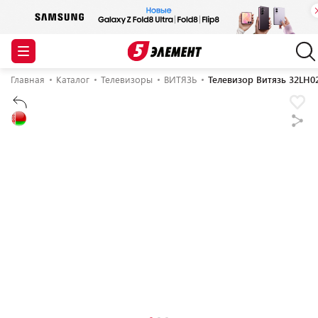
Главная
Каталог
Телевизоры
ВИТЯЗЬ
Телевизор Витязь 32LH0