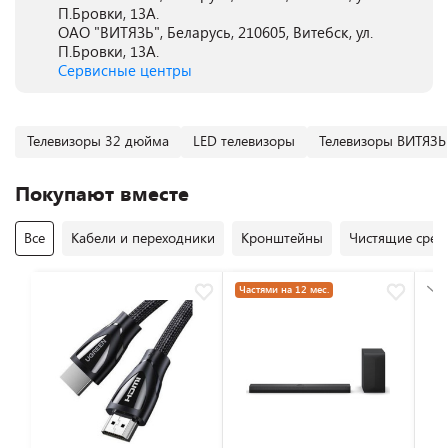
П.Бровки, 13А.
ОАО "ВИТЯЗЬ", Беларусь, 210605, Витебск, ул.
П.Бровки, 13А.
Сервисные центры
Телевизоры 32 дюйма
LED телевизоры
Телевизоры ВИТЯЗЬ
Покупают вместе
Все
Кабели и переходники
Кронштейны
Чистящие средс
Частями на 12 мес.