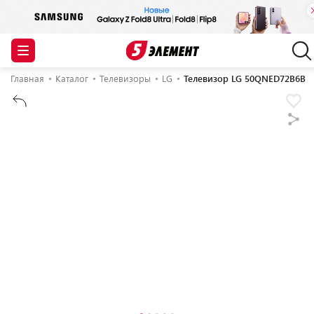
Главная
Каталог
Телевизоры
LG
Телевизор LG 50QNED72B6B