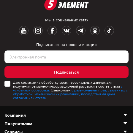
Мы в социальных сетях
Подписаться на новости и акции
Подписаться
Даю согласие на обработку моих персональных данных для
получения рекламно-информационной рассылки в соответствии
с
условиями обработки.
Ознакомлен
с разъяснением прав, связанных с
обработкой, механизмом их реализации, последствиями дачи
согласия или отказа.
Компания
Покупателям
О нас
Сервисы