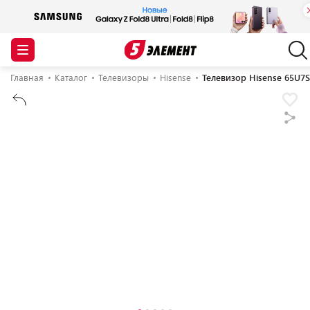
Главная
Каталог
Телевизоры
Hisense
Телевизор Hisense 65U7S