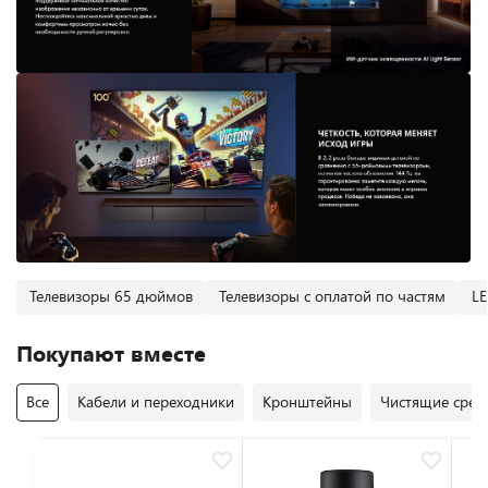
Телевизоры 65 дюймов
Телевизоры с оплатой по частям
LE
Покупают вместе
Все
Кабели и переходники
Кронштейны
Чистящие средс