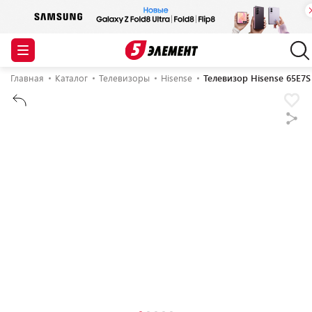
Главная
Каталог
Телевизоры
Hisense
Телевизор Hisense 65E7