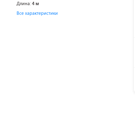
Длина:
4 м
Все характеристики