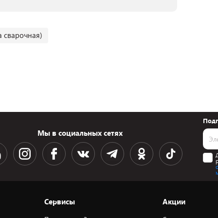
а сварочная)
Подп
Мы в социальных сетях
Сервисы
Акции