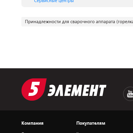
Сервисные центры
Принадлежности для сварочного аппарата (горелк
Компания
Покупателям