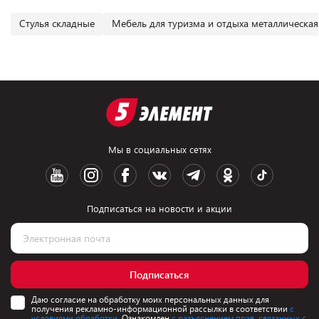
Cтулья складные
Мебель для туризма и отдыха металлическая
Мы в социальных сетях
Подписаться на новости и акции
Подписаться
Даю согласие на обработку моих персональных данных для
получения рекламно-информационной рассылки в соответствии
с
условиями обработки.
Ознакомлен
с разъяснением прав, связанных с