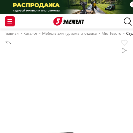
Главная
Каталог
Мебель для туризма и отдыха
Mio Tesoro
Сту