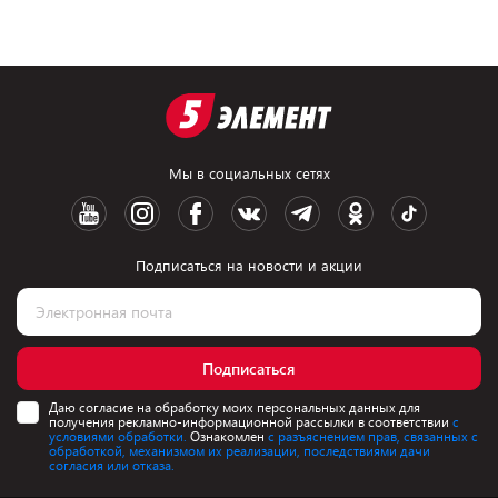
Мы в социальных сетях
Подписаться на новости и акции
Подписаться
Даю согласие на обработку моих персональных данных для
получения рекламно-информационной рассылки в соответствии
с
условиями обработки.
Ознакомлен
с разъяснением прав, связанных с
обработкой, механизмом их реализации, последствиями дачи
согласия или отказа.