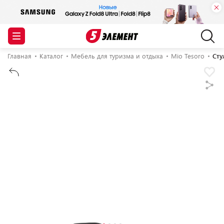
Главная
Каталог
Мебель для туризма и отдыха
Mio Tesoro
Сту