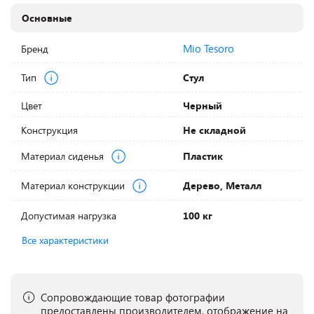
Основные
Mio Tesoro
Бренд
Тип
Стул
Цвет
Черный
Конструкция
Не складной
Материал сиденья
Пластик
Материал конструкции
Дерево, Металл
Допустимая нагрузка
100 кг
Все характеристики
Сопровождающие товар фотографии
предоставлены производителем, отображение на