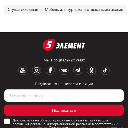
Cтулья складные
Мебель для туризма и отдыха пластиковая
Мы в социальных сетях
Подписаться на новости и акции
Подписаться
Даю согласие на обработку моих персональных данных для
получения рекламно-информационной рассылки в соответствии
с
условиями обработки.
Ознакомлен
с разъяснением прав, связанных с