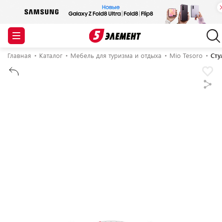
Главная
Каталог
Мебель для туризма и отдыха
Mio Tesoro
Сту