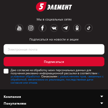
Мы в социальных сетях
Подписаться на новости и акции
Подписаться
Даю согласие на обработку моих персональных данных для
получения рекламно-информационной рассылки в соответствии
с
условиями обработки.
Ознакомлен
с разъяснением прав, связанных с
обработкой, механизмом их реализации, последствиями дачи
согласия или отказа.
Компания
Покупателям
О нас