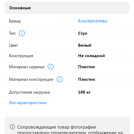
Основные
Альтернатива
Бренд
Тип
Стул
Цвет
Белый
Конструкция
Не складной
Материал сиденья
Пластик
Материал конструкции
Пластик
Допустимая нагрузка
106 кг
Все характеристики
Сопровождающие товар фотографии
предоставлены производителем, отображение на