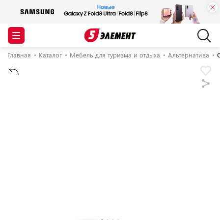
Главная
Каталог
Мебель для туризма и отдыха
Альтернатива