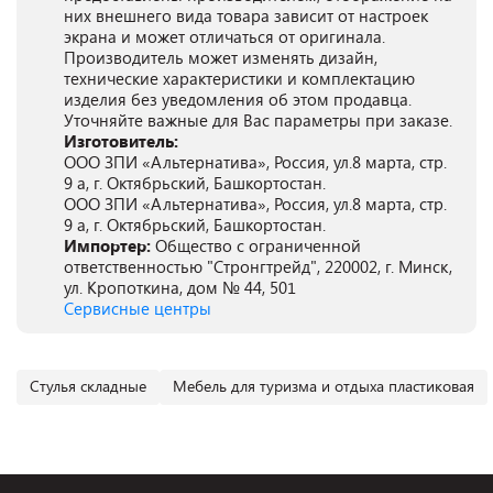
них внешнего вида товара зависит от настроек
экрана и может отличаться от оригинала.
Производитель может изменять дизайн,
технические характеристики и комплектацию
изделия без уведомления об этом продавца.
Уточняйте важные для Вас параметры при заказе.
Изготовитель:
ООО ЗПИ «Альтернатива», Россия, ул.8 марта, стр.
9 а, г. Октябрьский, Башкортостан.
ООО ЗПИ «Альтернатива», Россия, ул.8 марта, стр.
9 а, г. Октябрьский, Башкортостан.
Импортер:
Общество с ограниченной
ответственностью "Стронгтрейд", 220002, г. Минск,
ул. Кропоткина, дом № 44, 501
Сервисные центры
Cтулья складные
Мебель для туризма и отдыха пластиковая