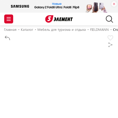
Главная
Каталог
Мебель для туризма и отдыха
FIELDMANN
Ст