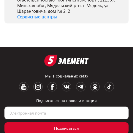
Минская обл., Мядельский р-н, г. Мядель, ул.
Шаранговича, дом № 2, 2
Сервисные центры
Мы в социальных сетях
Подписаться на новости и акции
Подписаться