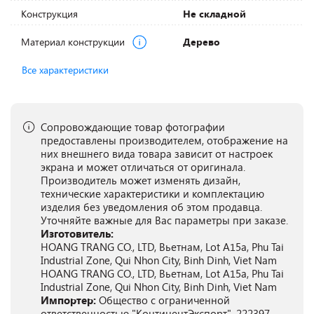
Конструкция
Не складной
Материал конструкции
Дерево
Все характеристики
Сопровождающие товар фотографии
предоставлены производителем, отображение на
них внешнего вида товара зависит от настроек
экрана и может отличаться от оригинала.
Производитель может изменять дизайн,
технические характеристики и комплектацию
изделия без уведомления об этом продавца.
Уточняйте важные для Вас параметры при заказе.
Изготовитель:
HOANG TRANG CO., LTD, Вьетнам, Lot A15a, Phu Tai
Industrial Zone, Qui Nhon City, Binh Dinh, Viet Nam
HOANG TRANG CO., LTD, Вьетнам, Lot A15a, Phu Tai
Industrial Zone, Qui Nhon City, Binh Dinh, Viet Nam
Импортер:
Общество с ограниченной
ответственностью "КонтинентЭкспорт", 222397,