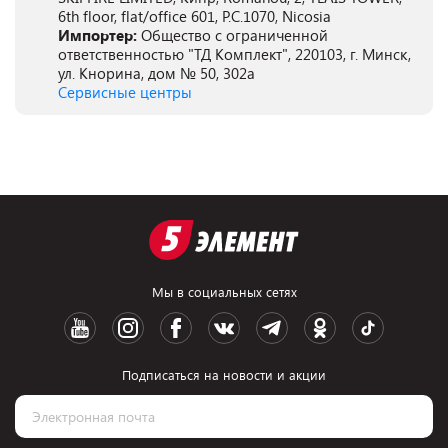
6th floor, flat/office 601, P.C.1070, Nicosia
Импортер:
Общество с ограниченной
ответственностью "ТД Комплект", 220103, г. Минск,
ул. Кнорина, дом № 50, 302а
Сервисные центры
Мы в социальных сетях
Подписаться на новости и акции