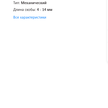
Тип:
Механический
Длина скобы:
4 - 14 мм
Все характеристики