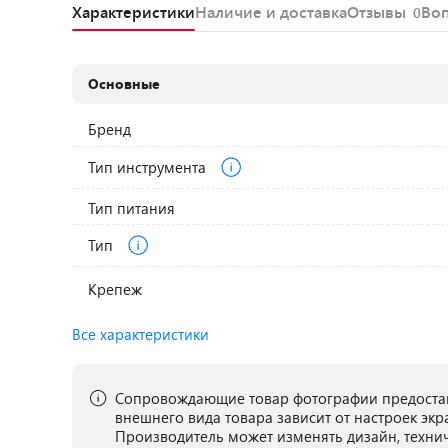
Характеристики
Наличие и доставка
Отзывы
Во
0
Основные
Бренд
Тип инструмента
Тип питания
Тип
Крепеж
Все характеристики
Сопровождающие товар фотографии предостав
внешнего вида товара зависит от настроек экр
Производитель может изменять дизайн, техни