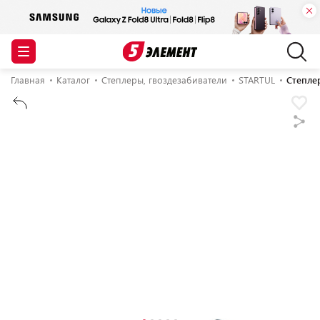
Главная
Каталог
Степлеры, гвоздезабиватели
STARTUL
Степлер