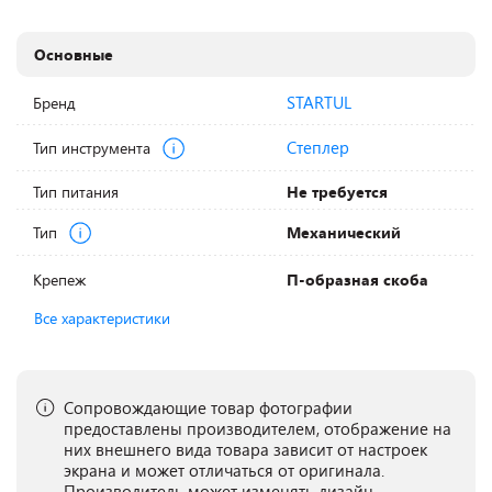
Основные
STARTUL
Бренд
Степлер
Тип инструмента
Тип питания
Не требуется
Тип
Механический
Крепеж
П-образная скоба
Все характеристики
Сопровождающие товар фотографии
предоставлены производителем, отображение на
них внешнего вида товара зависит от настроек
экрана и может отличаться от оригинала.
Производитель может изменять дизайн,