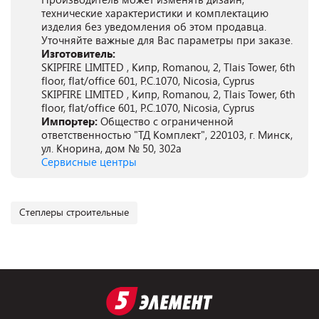
технические характеристики и комплектацию
изделия без уведомления об этом продавца.
Уточняйте важные для Вас параметры при заказе.
Изготовитель:
SKIPFIRE LIMITED , Кипр, Romanou, 2, Tlais Tower, 6th
floor, flat/office 601, P.C.1070, Nicosia, Cyprus
SKIPFIRE LIMITED , Кипр, Romanou, 2, Tlais Tower, 6th
floor, flat/office 601, P.C.1070, Nicosia, Cyprus
Импортер:
Общество с ограниченной
ответственностью "ТД Комплект", 220103, г. Минск,
ул. Кнорина, дом № 50, 302а
Сервисные центры
Степлеры строительные