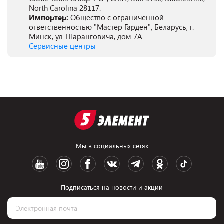
North Carolina 28117.
Импортер:
Общество с ограниченной
ответственностью "Мастер Гарден", Беларусь, г.
Минск, ул. Шаранговича, дом 7А
Сервисные центры
Мы в социальных сетях
Подписаться на новости и акции