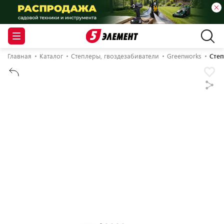
Главная
Каталог
Степлеры, гвоздезабиватели
Greenworks
Степ