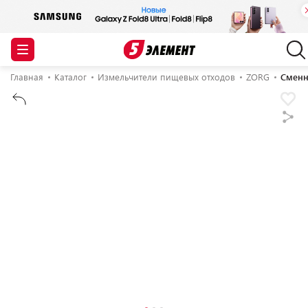
Главная
Каталог
Измельчители пищевых отходов
ZORG
Сменн