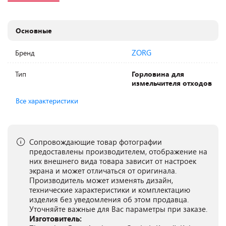
Основные
ZORG
Бренд
Тип
Горловина для
измельчителя отходов
Все характеристики
Сопровождающие товар фотографии
предоставлены производителем, отображение на
них внешнего вида товара зависит от настроек
экрана и может отличаться от оригинала.
Производитель может изменять дизайн,
технические характеристики и комплектацию
изделия без уведомления об этом продавца.
Уточняйте важные для Вас параметры при заказе.
Изготовитель: