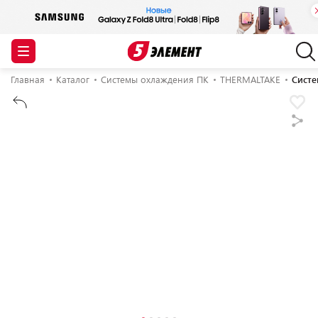
Главная
Каталог
Системы охлаждения ПК
THERMALTAKE
Систе