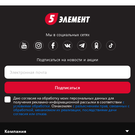
Мы в социальных сетях
Подписаться на новости и акции
Подписаться
Даю согласие на обработку моих персональных данных для
получения рекламно-информационной рассылки в соответствии
с
условиями обработки.
Ознакомлен
с разъяснением прав, связанных с
обработкой, механизмом их реализации, последствиями дачи
согласия или отказа.
Компания