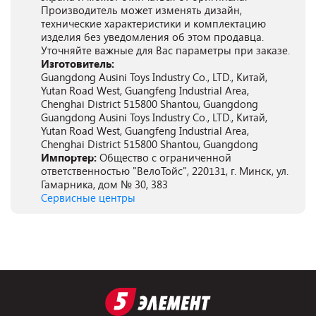
Производитель может изменять дизайн,
технические характеристики и комплектацию
изделия без уведомления об этом продавца.
Уточняйте важные для Вас параметры при заказе.
Изготовитель:
Guangdong Ausini Toys Industry Co., LTD., Китай,
Yutan Road West, Guangfeng Industrial Area,
Chenghai District 515800 Shantou, Guangdong
Guangdong Ausini Toys Industry Co., LTD., Китай,
Yutan Road West, Guangfeng Industrial Area,
Chenghai District 515800 Shantou, Guangdong
Импортер:
Общество с ограниченной
ответственностью "ВелоТойс", 220131, г. Минск, ул.
Гамарника, дом № 30, 383
Сервисные центры