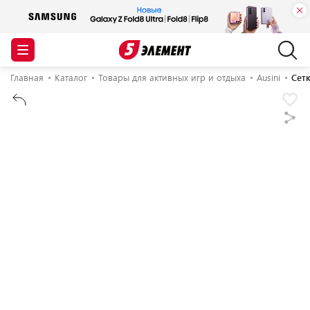
Главная
Каталог
Товары для активных игр и отдыха
Ausini
Сетк