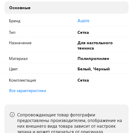
Основные
Ausini
Бренд
Тип
Сетка
Назначение
Для настольного
тенниса
Материал
Полипропилен
Цвет
Белый, Черный
Комплектация
Сетка
Все характеристики
Сопровождающие товар фотографии
предоставлены производителем, отображение на
них внешнего вида товара зависит от настроек
экрана и может отличаться от оригинала.