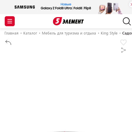
Главная
Каталог
Мебель для туризма и отдыха
King Style
Садов