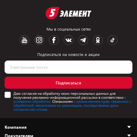
Мы в социальных сетях
Подписаться на новости и акции
Подписаться
Даю согласие на обработку моих персональных данных для
получения рекламно-информационной рассылки в соответствии
с
условиями обработки.
Ознакомлен
с разъяснением прав, связанных с
обработкой, механизмом их реализации, последствиями дачи
согласия или отказа.
Компания
Покупателям