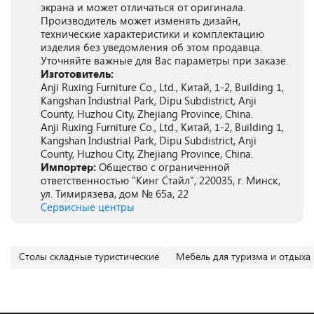
экрана и может отличаться от оригинала.
Производитель может изменять дизайн,
технические характеристики и комплектацию
изделия без уведомления об этом продавца.
Уточняйте важные для Вас параметры при заказе.
Изготовитель:
Anji Ruxing Furniture Co., Ltd., Китай, 1-2, Building 1,
Kangshan Industrial Park, Dipu Subdistrict, Anji
County, Huzhou City, Zhejiang Province, China.
Anji Ruxing Furniture Co., Ltd., Китай, 1-2, Building 1,
Kangshan Industrial Park, Dipu Subdistrict, Anji
County, Huzhou City, Zhejiang Province, China.
Импортер:
Общество с ограниченной
ответственностью "Кинг Стайл", 220035, г. Минск,
ул. Тимирязева, дом № 65а, 22
Сервисные центры
Столы складные туристические
Мебель для туризма и отдыха