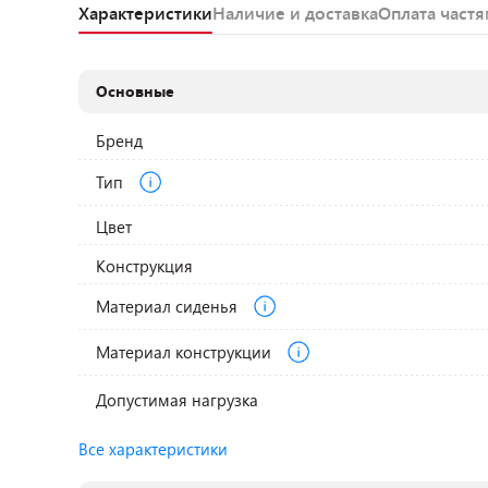
Характеристики
Наличие и доставка
Оплата част
Основные
Бренд
Тип
Цвет
Конструкция
Материал сиденья
Материал конструкции
Допустимая нагрузка
Все характеристики