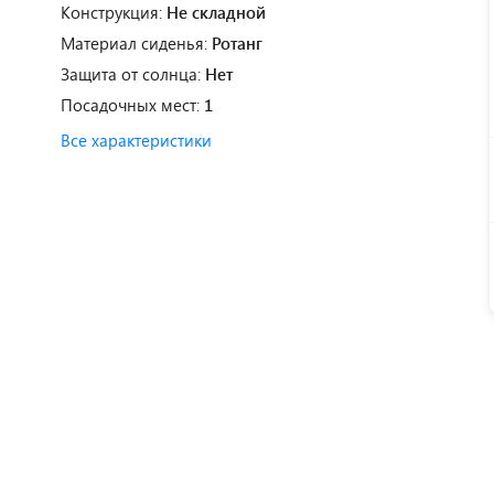
Конструкция:
Не складной
Материал сиденья:
Ротанг
Защита от солнца:
Нет
Посадочных мест:
1
Все характеристики