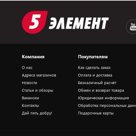
Компания
Покупателям
О нас
Как сделать заказ
Адреса магазинов
Оплата и доставка
Новости
Безналичный расчёт
Статьи и обзоры
Обмен и возврат товара
Вакансии
Юридическая информация
Контакты
Обработка персональных дан
Дай пять добру!
Подарочные карты