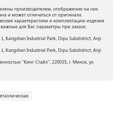
лены производителем, отображение на них
ана и может отличаться от оригинала.
ческие характеристики и комплектацию изделия
 важные для Вас параметры при заказе.
 1, Kangshan Industrial Park, Dipu Subdistrict, Anji
 1, Kangshan Industrial Park, Dipu Subdistrict, Anji
ностью "Кинг Стайл", 220035, г. Минск, ул.
еталлическая