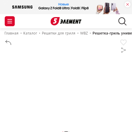
Главная
Каталог
Решетки для гриля
WBZ
Решетка-гриль униве