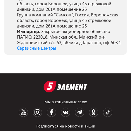
область, город Воронеж, улица 45 стрелковой
дивизии, дом 261А помещение 25
Группа компаний "Самсон", Россия, Воронежская
область, город Воронеж, улица 45 стрелковой
дивизии, дом 261А помещение 25
Импортер:
Закрытое акционерное общество
ПАТИО, 223018, Минская обл., Минский р-н,
Ждановичский с/с, 53, вблизи д.Тарасово, оф. 503.1
Сервисные центры
Мы в социальных сетях
Подписаться на новости и акции