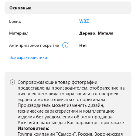
Основные
WBZ
Бренд
Материал
Дерево, Металл
Антипригарное покрытие
Нет
Все характеристики
Сопровождающие товар фотографии
предоставлены производителем, отображение на
них внешнего вида товара зависит от настроек
экрана и может отличаться от оригинала.
Производитель может изменять дизайн,
технические характеристики и комплектацию
изделия без уведомления об этом продавца.
Уточняйте важные для Вас параметры при заказе.
Изготовитель:
Группа компаний "Самсон", Россия, Воронежская