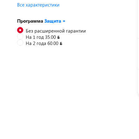
Все характеристики
Программа
Защита +
Без расширенной гарантии
На 1 год 35.00
На 2 года 60.00